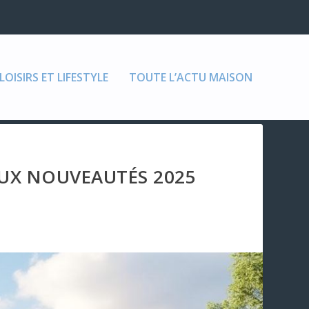
LOISIRS ET LIFESTYLE
TOUTE L’ACTU MAISON
UX NOUVEAUTÉS 2025