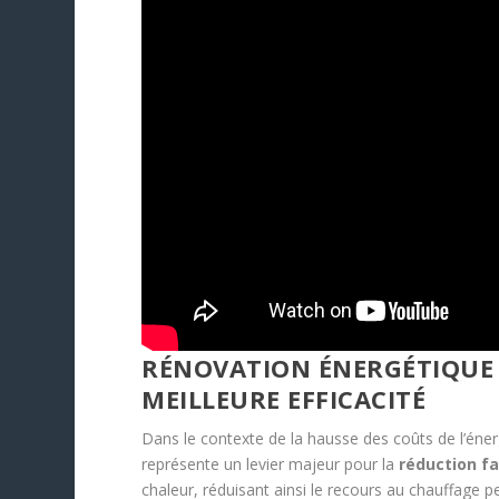
RÉNOVATION ÉNERGÉTIQUE 
MEILLEURE EFFICACITÉ
Dans le contexte de la hausse des coûts de l’énerg
représente un levier majeur pour la
réduction f
chaleur, réduisant ainsi le recours au chauffage pen