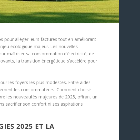
 pour alléger leurs factures tout en améliorant
enjeu écologique majeur. Les nouvelles
ur maîtriser sa consommation d’électricité, de
ovants, la transition énergétique s’accélère pour
pour les foyers les plus modestes. Entre aides
ficacement les consommateurs. Comment choisir
plore les nouveautés majeures de 2025, offrant un
 sacrifier son confort ni ses aspirations
ES 2025 ET LA