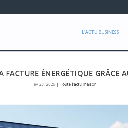
L’ACTU BUSINESS
A FACTURE ÉNERGÉTIQUE GRÂCE A
Fév 23, 2026
|
Toute l'actu maison