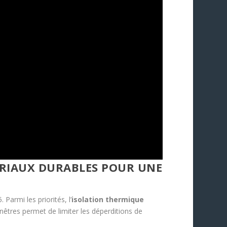
ÉRIAUX DURABLES POUR UNE
Parmi les priorités, l’
isolation thermique
nêtres permet de limiter les déperditions de