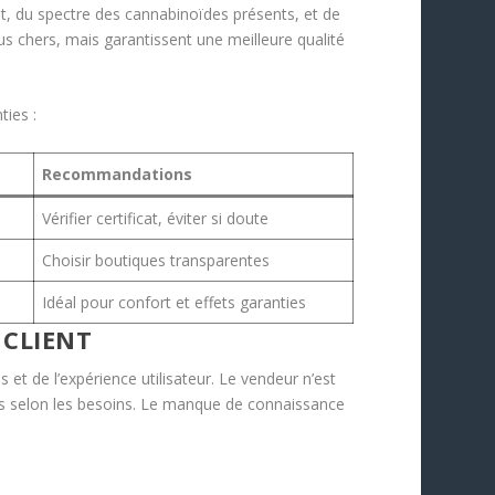
, du spectre des cannabinoïdes présents, et de
us chers, mais garantissent une meilleure qualité
ties :
Recommandations
Vérifier certificat, éviter si doute
Choisir boutiques transparentes
Idéal pour confort et effets garanties
 CLIENT
et de l’expérience utilisateur. Le vendeur n’est
aptés selon les besoins. Le manque de connaissance