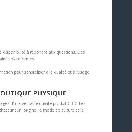
la disponibilité à répondre aux questions. Des
taines plateformes.
tion pour sensibiliser à la qualité et à l’usage
 BOUTIQUE PHYSIQUE
 gages d’une véritable qualité produit CBD. Les
heteur sur l’origine, le mode de culture et le