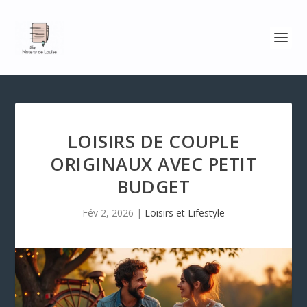
LOISIRS DE COUPLE
ORIGINAUX AVEC PETIT
BUDGET
Fév 2, 2026
|
Loisirs et Lifestyle