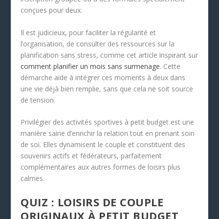
conçues pour deux.
Il est judicieux, pour faciliter la régularité et
l’organisation, de consulter des ressources sur la
planification sans stress, comme cet article inspirant sur
comment planifier un mois sans surmenage
. Cette
démarche aide à intégrer ces moments à deux dans
une vie déjà bien remplie, sans que cela ne soit source
de tension.
Privilégier des activités sportives à petit budget est une
manière saine d’enrichir la relation tout en prenant soin
de soi. Elles dynamisent le couple et constituent des
souvenirs actifs et fédérateurs, parfaitement
complémentaires aux autres formes de loisirs plus
calmes.
QUIZ : LOISIRS DE COUPLE
ORIGINAUX À PETIT BUDGET