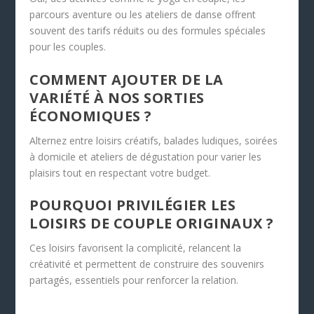
parcours aventure ou les ateliers de danse offrent
souvent des tarifs réduits ou des formules spéciales
pour les couples.
COMMENT AJOUTER DE LA
VARIÉTÉ À NOS SORTIES
ÉCONOMIQUES ?
Alternez entre loisirs créatifs, balades ludiques, soirées
à domicile et ateliers de dégustation pour varier les
plaisirs tout en respectant votre budget.
POURQUOI PRIVILÉGIER LES
LOISIRS DE COUPLE ORIGINAUX ?
Ces loisirs favorisent la complicité, relancent la
créativité et permettent de construire des souvenirs
partagés, essentiels pour renforcer la relation.