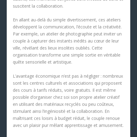
suscitent la collaboration.
En allant au-delà du simple divertissement, ces ateliers
développent la communication, l’écoute et la créativité.
Par exemple, un atelier de photographie peut inviter un
couple à capturer des instants inédits au cœur de leur
ville, révélant des lieux insolites oubliés. Cette
organisation transforme une simple sortie en véritable
quête sensorielle et artistique.
L’avantage économique n’est pas à négliger : nombreux
sont les centres culturels et associations qui proposent
des cours à tarifs réduits, voire gratuits. Il est même
possible d’organiser chez soi son propre atelier créatif
en utilisant des matériaux recyclés ou peu coûteux,
stimulant ainsi l’ingéniosité et la collaboration. En
maîtrisant ces loisirs à budget réduit, le couple renoue
avec un plaisir pur mêlant apprentissage et amusement.