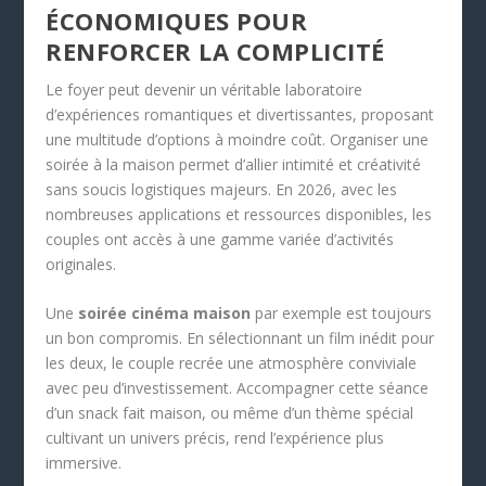
ÉCONOMIQUES POUR
RENFORCER LA COMPLICITÉ
Le foyer peut devenir un véritable laboratoire
d’expériences romantiques et divertissantes, proposant
une multitude d’options à moindre coût. Organiser une
soirée à la maison permet d’allier intimité et créativité
sans soucis logistiques majeurs. En 2026, avec les
nombreuses applications et ressources disponibles, les
couples ont accès à une gamme variée d’activités
originales.
Une
soirée cinéma maison
par exemple est toujours
un bon compromis. En sélectionnant un film inédit pour
les deux, le couple recrée une atmosphère conviviale
avec peu d’investissement. Accompagner cette séance
d’un snack fait maison, ou même d’un thème spécial
cultivant un univers précis, rend l’expérience plus
immersive.