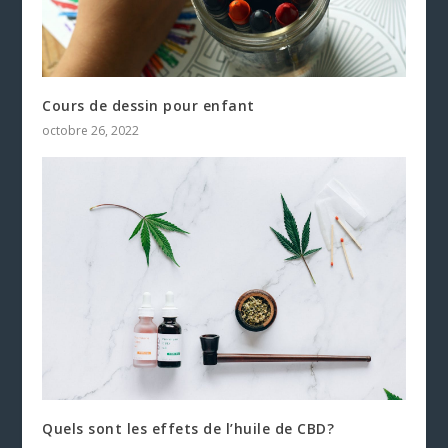
Cours de dessin pour enfant
octobre 26, 2022
Quels sont les effets de l’huile de CBD?