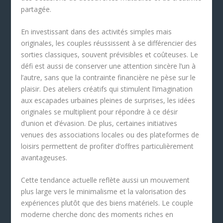
partagée.
En investissant dans des activités simples mais
originales, les couples réussissent à se différencier des
sorties classiques, souvent prévisibles et coûteuses. Le
défi est aussi de conserver une attention sincère l’un à
l’autre, sans que la contrainte financière ne pèse sur le
plaisir. Des ateliers créatifs qui stimulent l’imagination
aux escapades urbaines pleines de surprises, les idées
originales se multiplient pour répondre à ce désir
d’union et d’évasion. De plus, certaines initiatives
venues des associations locales ou des plateformes de
loisirs permettent de profiter d’offres particulièrement
avantageuses.
Cette tendance actuelle reflète aussi un mouvement
plus large vers le minimalisme et la valorisation des
expériences plutôt que des biens matériels. Le couple
moderne cherche donc des moments riches en