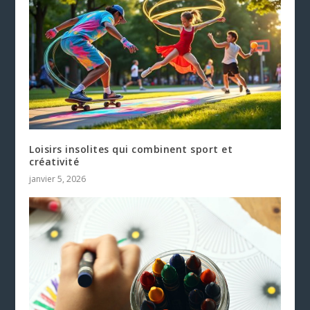
Loisirs insolites qui combinent sport et
créativité
janvier 5, 2026