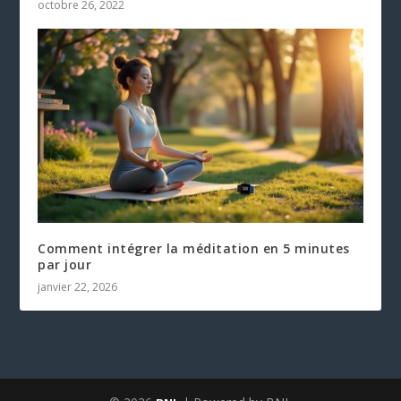
octobre 26, 2022
Comment intégrer la méditation en 5 minutes
par jour
janvier 22, 2026