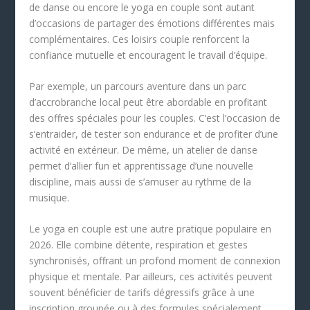
de danse ou encore le yoga en couple sont autant
d’occasions de partager des émotions différentes mais
complémentaires. Ces loisirs couple renforcent la
confiance mutuelle et encouragent le travail d’équipe.
Par exemple, un parcours aventure dans un parc
d’accrobranche local peut être abordable en profitant
des offres spéciales pour les couples. C’est l’occasion de
s’entraider, de tester son endurance et de profiter d’une
activité en extérieur. De même, un atelier de danse
permet d’allier fun et apprentissage d’une nouvelle
discipline, mais aussi de s’amuser au rythme de la
musique.
Le yoga en couple est une autre pratique populaire en
2026. Elle combine détente, respiration et gestes
synchronisés, offrant un profond moment de connexion
physique et mentale. Par ailleurs, ces activités peuvent
souvent bénéficier de tarifs dégressifs grâce à une
inscription groupée ou à des formules spécialement