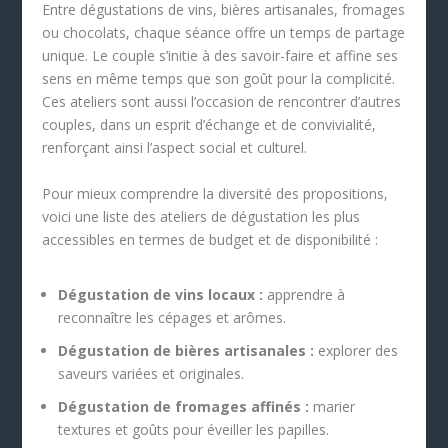
Entre dégustations de vins, bières artisanales, fromages
ou chocolats, chaque séance offre un temps de partage
unique. Le couple s’initie à des savoir-faire et affine ses
sens en même temps que son goût pour la complicité.
Ces ateliers sont aussi l’occasion de rencontrer d’autres
couples, dans un esprit d’échange et de convivialité,
renforçant ainsi l’aspect social et culturel.
Pour mieux comprendre la diversité des propositions,
voici une liste des ateliers de dégustation les plus
accessibles en termes de budget et de disponibilité :
Dégustation de vins locaux :
apprendre à
reconnaître les cépages et arômes.
Dégustation de bières artisanales :
explorer des
saveurs variées et originales.
Dégustation de fromages affinés :
marier
textures et goûts pour éveiller les papilles.