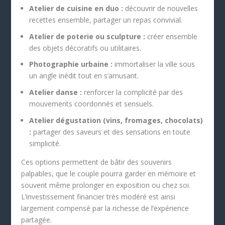
Atelier de cuisine en duo :
découvrir de nouvelles
recettes ensemble, partager un repas convivial.
Atelier de poterie ou sculpture :
créer ensemble
des objets décoratifs ou utilitaires.
Photographie urbaine :
immortaliser la ville sous
un angle inédit tout en s’amusant.
Atelier danse :
renforcer la complicité par des
mouvements coordonnés et sensuels.
Atelier dégustation (vins, fromages, chocolats)
:
partager des saveurs et des sensations en toute
simplicité.
Ces options permettent de bâtir des souvenirs
palpables, que le couple pourra garder en mémoire et
souvent même prolonger en exposition ou chez soi.
L’investissement financier très modéré est ainsi
largement compensé par la richesse de l’expérience
partagée.