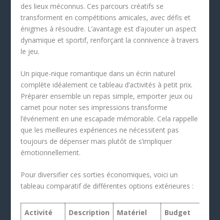
des lieux méconnus. Ces parcours créatifs se
transforment en compétitions amicales, avec défis et
énigmes à résoudre. L’avantage est d’ajouter un aspect
dynamique et sportif, renforçant la connivence à travers
le jeu.
Un pique-nique romantique dans un écrin naturel
complète idéalement ce tableau d’activités à petit prix.
Préparer ensemble un repas simple, emporter jeux ou
carnet pour noter ses impressions transforme
l’événement en une escapade mémorable. Cela rappelle
que les meilleures expériences ne nécessitent pas
toujours de dépenser mais plutôt de s’impliquer
émotionnellement.
Pour diversifier ces sorties économiques, voici un
tableau comparatif de différentes options extérieures :
Activité
Description
Matériel
Budget