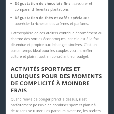
Dégustation de chocolats fins :
savourer et
comparer différentes plantations.
Dégustation de thés et cafés spéciaux :
apprécier la richesse des arômes et parfums.
L’atmosphère de ces ateliers contribue énormément au
charme des sorties économiques, car elle est à la fois
détendue et propice aux échanges sincères. C’est un
passe-temps idéal pour les couples voulant mêler
culture et plaisir, tout en contrôlant leur budget.
ACTIVITÉS SPORTIVES ET
LUDIQUES POUR DES MOMENTS
DE COMPLICITÉ À MOINDRE
FRAIS
Quand l’envie de bouger prend le dessus, il est
parfaitement possible de combiner sport et plaisir à
deux sans se ruiner. Les parcours aventure, les ateliers