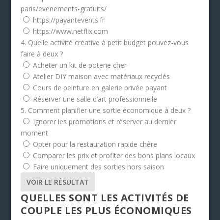
paris/evenements-gratuits/
https://payantevents.fr
https://www.netflix.com
4. Quelle activité créative à petit budget pouvez-vous
faire à deux ?
Acheter un kit de poterie cher
Atelier DIY maison avec matériaux recyclés
Cours de peinture en galerie privée payant
Réserver une salle d’art professionnelle
5. Comment planifier une sortie économique à deux ?
Ignorer les promotions et réserver au dernier
moment
Opter pour la restauration rapide chère
Comparer les prix et profiter des bons plans locaux
Faire uniquement des sorties hors saison
VOIR LE RÉSULTAT
QUELLES SONT LES ACTIVITÉS DE
COUPLE LES PLUS ÉCONOMIQUES