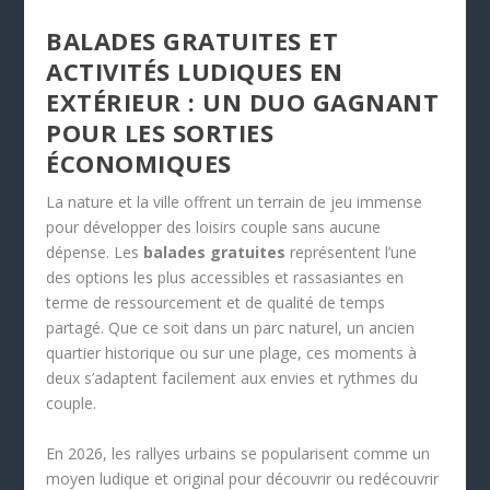
BALADES GRATUITES ET
ACTIVITÉS LUDIQUES EN
EXTÉRIEUR : UN DUO GAGNANT
POUR LES SORTIES
ÉCONOMIQUES
La nature et la ville offrent un terrain de jeu immense
pour développer des loisirs couple sans aucune
dépense. Les
balades gratuites
représentent l’une
des options les plus accessibles et rassasiantes en
terme de ressourcement et de qualité de temps
partagé. Que ce soit dans un parc naturel, un ancien
quartier historique ou sur une plage, ces moments à
deux s’adaptent facilement aux envies et rythmes du
couple.
En 2026, les rallyes urbains se popularisent comme un
moyen ludique et original pour découvrir ou redécouvrir